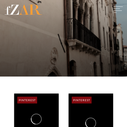
PINTEREST
PINTEREST