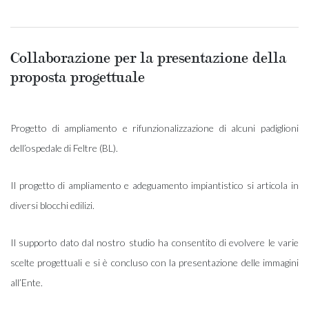
Collaborazione per la presentazione della
proposta progettuale
Progetto di ampliamento e rifunzionalizzazione di alcuni padiglioni
dell’ospedale di Feltre (BL).
Il progetto di ampliamento e adeguamento impiantistico si articola in
diversi blocchi edilizi.
Il supporto dato dal nostro studio ha consentito di evolvere le varie
scelte progettuali e si è concluso con la presentazione delle immagini
all’Ente.