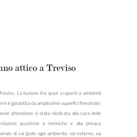
ano attico a Treviso