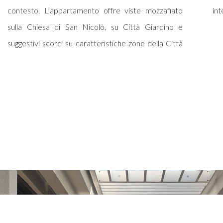
contesto. L’appartamento offre viste mozzafiato
int
sulla Chiesa di San Nicolò, su Città Giardino e
suggestivi scorci su caratteristiche zone della Città