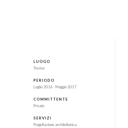
LUOGO
Treviso
PERIODO
Luglio 2016 - Maggio 2017
COMMITTENTE
Privato
SERVIZI
Progettazione architettonica