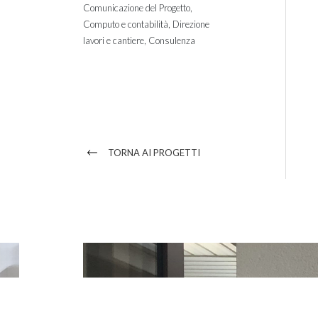
Comunicazione del Progetto
Computo e contabilità
Direzione
lavori e cantiere
Consulenza
TORNA AI PROGETTI