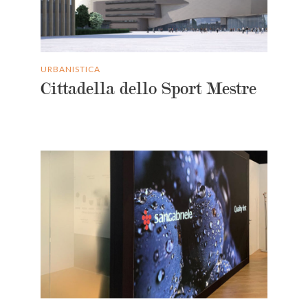
URBANISTICA
Cittadella dello Sport Mestre