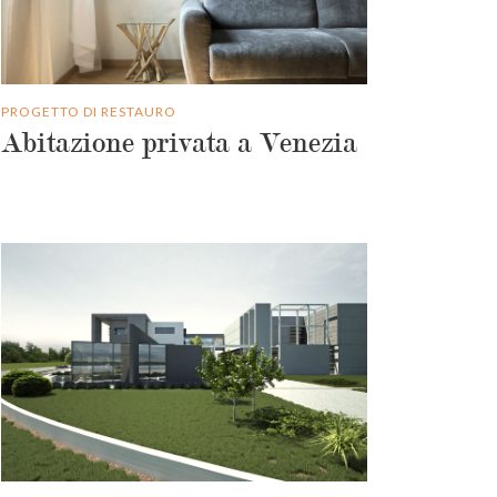
PROGETTO DI RESTAURO
Abitazione privata a Venezia