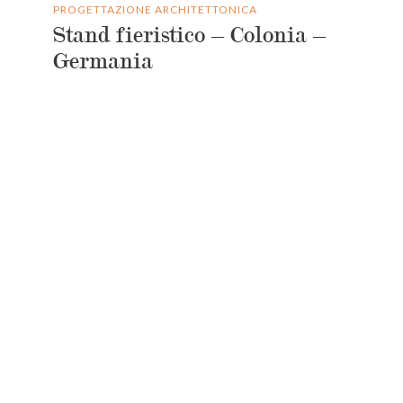
PROGETTAZIONE ARCHITETTONICA
Stand fieristico – Colonia –
Germania