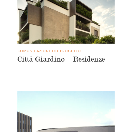
COMUNICAZIONE DEL PROGETTO
Città Giardino – Residenze