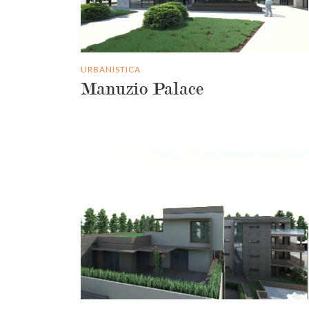
URBANISTICA
Manuzio Palace