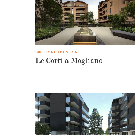
DIREZIONE ARTISTICA
Le Corti a Mogliano