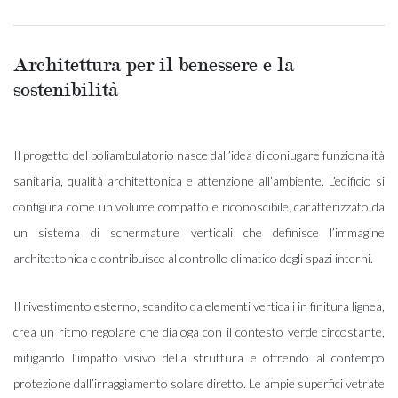
Architettura per il benessere e la
sostenibilità
Il progetto del poliambulatorio nasce dall’idea di coniugare funzionalità
sanitaria, qualità architettonica e attenzione all’ambiente. L’edificio si
configura come un volume compatto e riconoscibile, caratterizzato da
un sistema di schermature verticali che definisce l’immagine
architettonica e contribuisce al controllo climatico degli spazi interni.
Il rivestimento esterno, scandito da elementi verticali in finitura lignea,
crea un ritmo regolare che dialoga con il contesto verde circostante,
mitigando l’impatto visivo della struttura e offrendo al contempo
protezione dall’irraggiamento solare diretto. Le ampie superfici vetrate