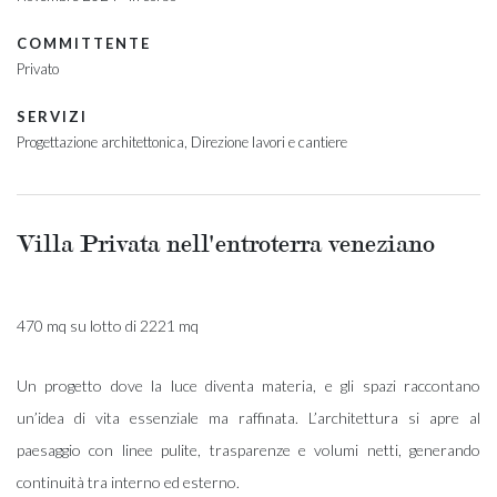
COMMITTENTE
Privato
SERVIZI
Progettazione architettonica
Direzione lavori e cantiere
Villa Privata nell'entroterra veneziano
470 mq su lotto di 2221 mq
Un progetto dove la luce diventa materia, e gli spazi raccontano
un’idea di vita essenziale ma raffinata. L’architettura si apre al
paesaggio con linee pulite, trasparenze e volumi netti, generando
continuità tra interno ed esterno.